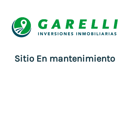
Sitio En mantenimiento