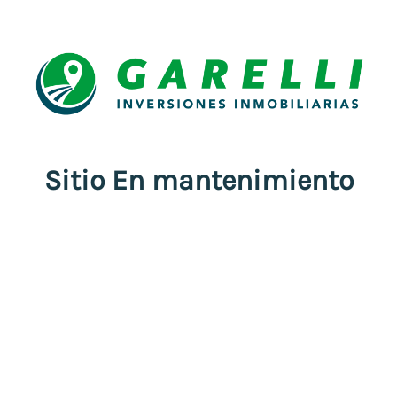
Sitio En mantenimiento