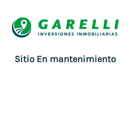
Sitio En mantenimiento